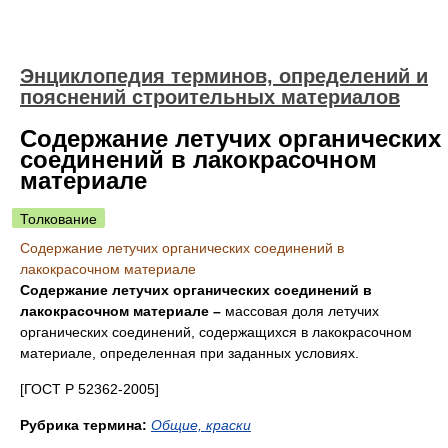
Энциклопедия терминов, определений и
пояснений строительных материалов
Содержание летучих органических
соединений в лакокрасочном
материале
Толкование
Содержание летучих органических соединений в
лакокрасочном материале
Содержание летучих органических соединений в
лакокрасочном материале –
массовая доля летучих
органических соединений, содержащихся в лакокрасочном
материале, определенная при заданных условиях.
[ГОСТ Р 52362-2005]
Рубрика термина:
Общие, краски