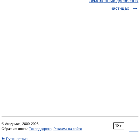
осмоленных древесных
частицах
© Академик, 2000-2026
18+
Обратная связь:
Техподдержка
,
Реклама на сайте
👣 Путешествия